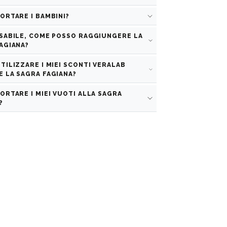
ORTARE I BAMBINI?
SABILE, COME POSSO RAGGIUNGERE LA
AGIANA?
TILIZZARE I MIEI SCONTI VERALAB
 LA SAGRA FAGIANA?
ORTARE I MIEI VUOTI ALLA SAGRA
?